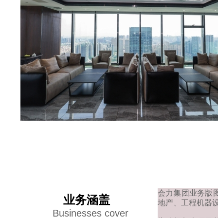
会力集团业务版
业务涵盖
地产、工程机器
Businesses cover