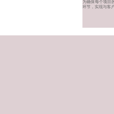
为确保每个项目
环节，实现与客