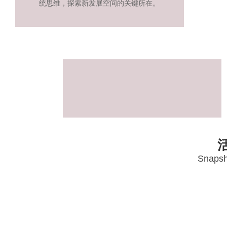
统思维，探索新发展空间的关键所在。
活
Snapsh