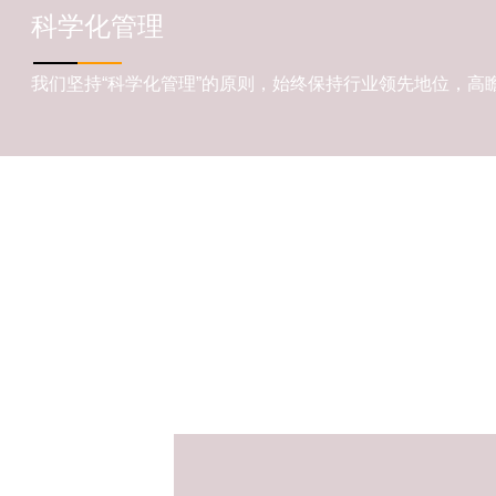
科学化管理
我们坚持“科学化管理”的原则，始终保持行业领先地位，高